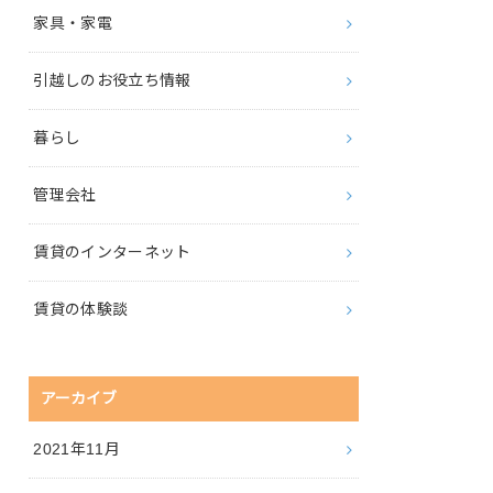
家具・家電
引越しのお役立ち情報
暮らし
管理会社
賃貸のインターネット
賃貸の体験談
アーカイブ
2021年11月