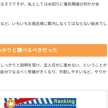
あるそうですが、私としては水回りに電気関連の何かがあ
きなど、いちいちお風呂場に案内しなくてはならない始末でし
っかりと調べるべきだった
、しっかりと説明を受け、主人任せに進めない、ということが
、自分でなるべく修繕がきくなり、手配しやすいなど、やりか
。