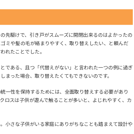
」の先駆けで、引き戸がスムーズに開閉出来るのはよかったの
にゴミや髪の毛が絡まりやすく、取り替えしたい、と頼んだ
言われたことでした。
ことである、且つ「代替えがない」と言われた一つの例に過ぎ
しまった場合、取り替えたくてもできないのです。
の統一性を保持するためには、全面取り替えする必要があり
紙クロスは子供が遊んで触ることが多いと、よじれやすく、カ
ん。小さな子供がいる家庭にありがちなことも踏まえて設計や