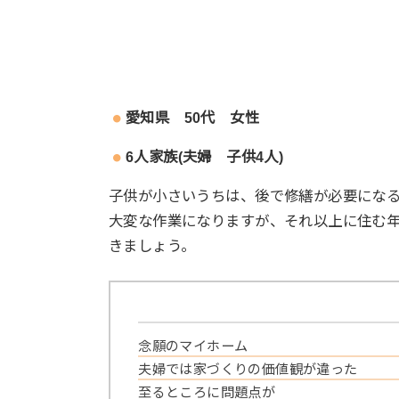
愛知県 50代 女性
6人家族(夫婦 子供4人)
子供が小さいうちは、後で修繕が必要にな
大変な作業になりますが、それ以上に住む
きましょう。
念願のマイホーム
夫婦では家づくりの価値観が違った
至るところに問題点が