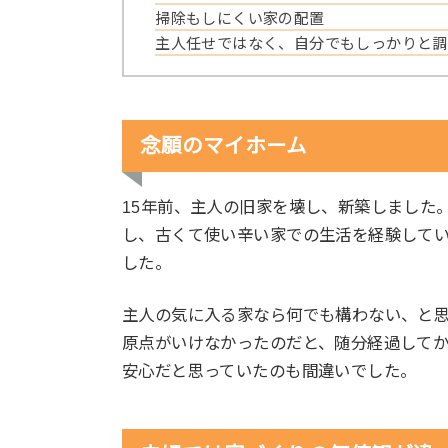
掃除もしにくい家の配置
主人任せではなく、自分でもしっかりと調
念願のマイホーム
15年前、主人の旧家を壊し、新築しました
し、古くて使い辛い家での生活を経験して
した。
主人の気に入る家なら何でも構わない、と
原点がいけなかったのだと、随分経過して
安心だと思っていたのも間違いでした。