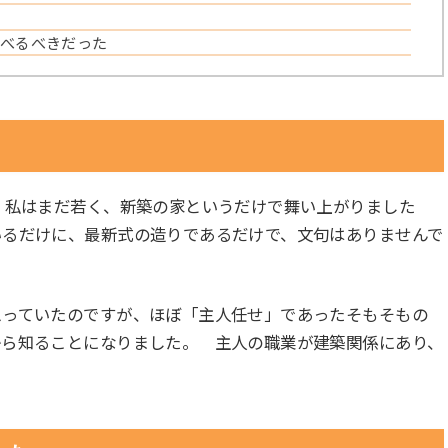
べるべきだった
。私はまだ若く、新築の家というだけで舞い上がりました
いるだけに、最新式の造りであるだけで、文句はありませんで
思っていたのですが、ほぼ「主人任せ」であったそもそもの
から知ることになりました。 主人の職業が建築関係にあり、