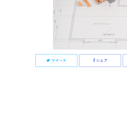
ツイート
シェア