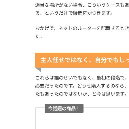
適当な場所がない場合、こういうケースも
る、というだけで疑問符がつきます。
おかげで、ネットのルーターを配置すると
た。
主人任せではなく、自分でもし
これらは誰のせいでもなく、最初の段階で
必要だったのです。どうせ購入するのなら
たもあったのではないか、と今は思います
今話題の商品！