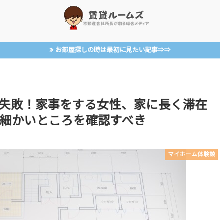
お部屋探しの時は最初に見たい記事⇒⇒
失敗！家事をする女性、家に長く滞在
細かいところを確認すべき
マイホーム体験談