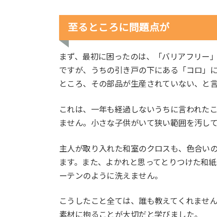
至るところに問題点が
まず、最初に困ったのは、「バリアフリー
ですが、うちの引き戸の下にある「コロ」
ところ、その部品が生産されていない、と
これは、一年も経過しないうちに言われた
ません。小さな子供がいて狭い範囲を汚して
主人が取り入れた和室のクロスも、色合い
ます。また、よかれと思ってとりつけた和
ーテンのように洗えません。
こうしたこと全ては、誰も教えてくれませ
素材に拘ることが大切だと学びました。