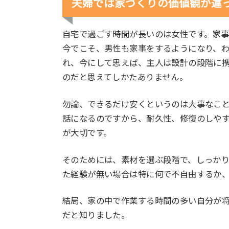
夫婦では家づくりの価値観が違
自宅で過ごす時間が長いのは女性です。家事
今でこそ、男性も家事をするようになり、
れ、今にして思えば、主人は設計の段階に
のだと思えてしかたありません。
勿論、できるだけ安くというのは大事なこ
話になるのですから、耐久性、修復のしや
が大切です。
そのためには、素材を選ぶ段階で、しっか
た経験が無い場合は特に何で不自由するか
結局、家の中で作業する時間の多い自分が
だと知りました。