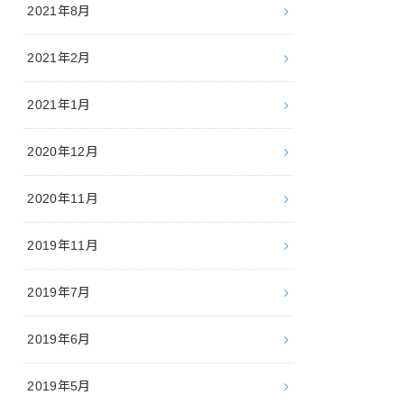
2021年8月
2021年2月
2021年1月
2020年12月
2020年11月
2019年11月
2019年7月
2019年6月
2019年5月